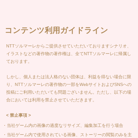
コンテンツ利用ガイドライン
NTTソルマーレからご提供させていただいておりますシナリオ、
イラストなどの著作物の著作権は、全てNTTソルマーレに帰属し
ております。
しかし、個人または法人格のない団体は、利益を得ない場合に限
り、NTTソルマーレの著作物の一部をWebサイトおよびSNSへの
投稿にご利用いただいても問題ございません。ただし、以下の場
合においては利用を禁止させていただきます。
< 禁止事項 >
・当社ゲーム内の画像の過度なリサイズ、編集加工を行う場合
・当社ゲーム内で使用されている画像、ストーリーの閲覧のみを主